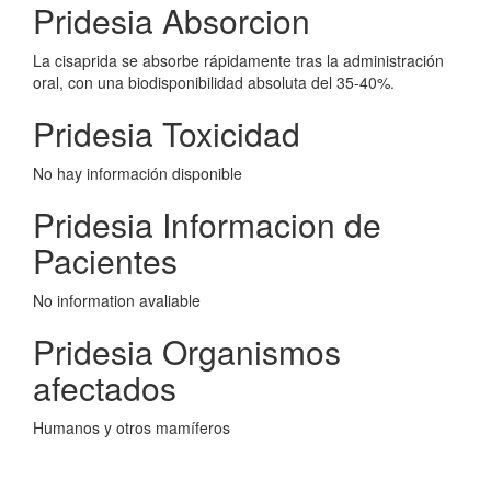
Pridesia Absorcion
La cisaprida se absorbe rápidamente tras la administración
oral, con una biodisponibilidad absoluta del 35-40%.
Pridesia Toxicidad
No hay información disponible
Pridesia Informacion de
Pacientes
No information avaliable
Pridesia Organismos
afectados
Humanos y otros mamíferos