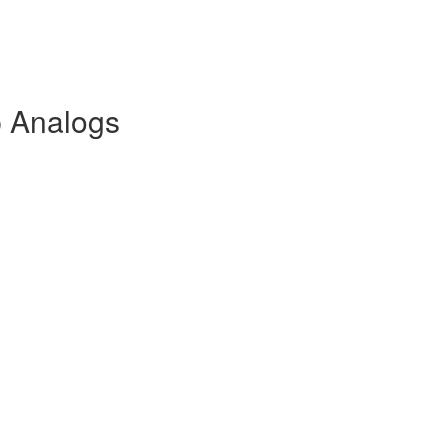
 Analogs