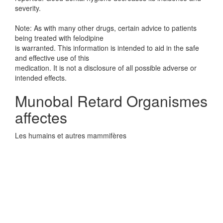
severity.
Note: As with many other drugs, certain advice to patients
being treated with felodipine
is warranted. This information is intended to aid in the safe
and effective use of this
medication. It is not a disclosure of all possible adverse or
intended effects.
Munobal Retard Organismes
affectes
Les humains et autres mammifères