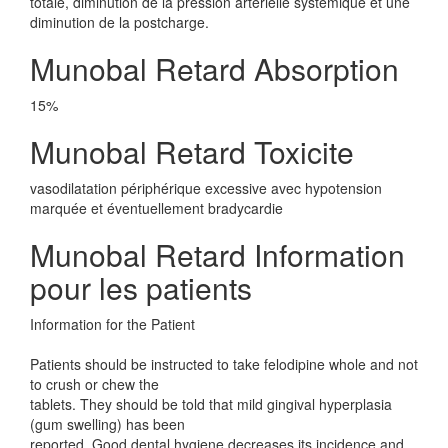
totale, diminution de la pression artérielle systémique et une
diminution de la postcharge.
Munobal Retard Absorption
15%
Munobal Retard Toxicite
vasodilatation périphérique excessive avec hypotension
marquée et éventuellement bradycardie
Munobal Retard Information
pour les patients
Information for the Patient
Patients should be instructed to take felodipine whole and not
to crush or chew the
tablets. They should be told that mild gingival hyperplasia
(gum swelling) has been
reported. Good dental hygiene decreases its incidence and