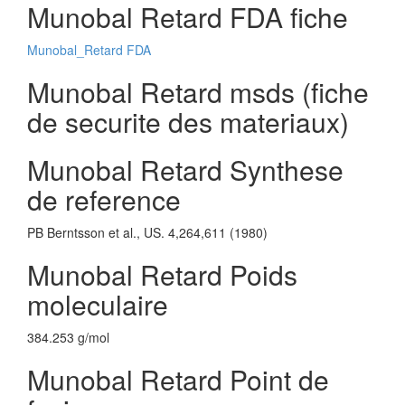
Munobal Retard FDA fiche
Munobal_Retard FDA
Munobal Retard msds (fiche
de securite des materiaux)
Munobal Retard Synthese
de reference
PB Berntsson et al., US. 4,264,611 (1980)
Munobal Retard Poids
moleculaire
384.253 g/mol
Munobal Retard Point de