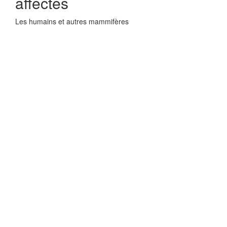
affectes
Les humains et autres mammifères