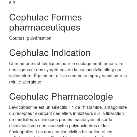
6.3
Cephulac Formes
pharmaceutiques
Gouttes; pulvérisation
Cephulac Indication
Comme une ophtalmiques pour le soulagement temporaire
des signes et des symptômes de la conjonctivite allergique
saisonnière. Également utilisé comme un spray nasal pour la
rhinite allergique.
Cephulac Pharmacologie
Lévocabastine est un sélectifs H1 de l'histamine, antagoniste
du récepteur exerçant des effets inhibiteurs sur la libération
de médiateurs chimiques par les mastocytes et sur le
chimiotactisme des leucocytes polynucléaires et les
éosinophiles. Les deux conjonctivites histamine et les