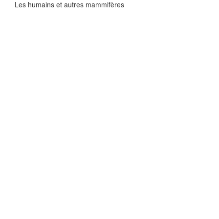
Les humains et autres mammifères