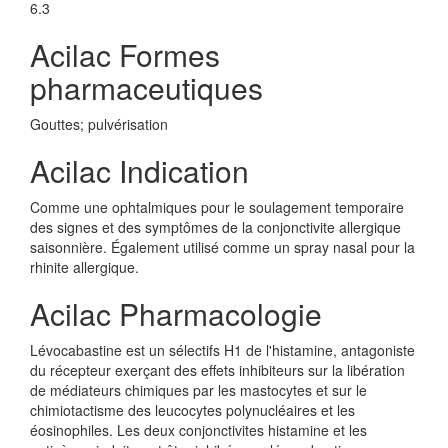
6.3
Acilac Formes
pharmaceutiques
Gouttes; pulvérisation
Acilac Indication
Comme une ophtalmiques pour le soulagement temporaire
des signes et des symptômes de la conjonctivite allergique
saisonnière. Également utilisé comme un spray nasal pour la
rhinite allergique.
Acilac Pharmacologie
Lévocabastine est un sélectifs H1 de l'histamine, antagoniste
du récepteur exerçant des effets inhibiteurs sur la libération
de médiateurs chimiques par les mastocytes et sur le
chimiotactisme des leucocytes polynucléaires et les
éosinophiles. Les deux conjonctivites histamine et les