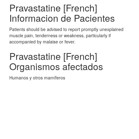
Pravastatine [French]
Informacion de Pacientes
Patients should be advised to report promptly unexplained
muscle pain, tenderness or weakness, particularly if
accompanied by malaise or fever.
Pravastatine [French]
Organismos afectados
Humanos y otros mamíferos