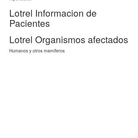
Lotrel Informacion de
Pacientes
Lotrel Organismos afectados
Humanos y otros mamíferos