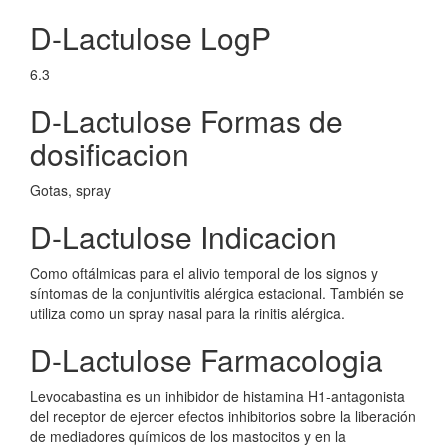
D-Lactulose LogP
6.3
D-Lactulose Formas de
dosificacion
Gotas, spray
D-Lactulose Indicacion
Como oftálmicas para el alivio temporal de los signos y
síntomas de la conjuntivitis alérgica estacional. También se
utiliza como un spray nasal para la rinitis alérgica.
D-Lactulose Farmacologia
Levocabastina es un inhibidor de histamina H1-antagonista
del receptor de ejercer efectos inhibitorios sobre la liberación
de mediadores químicos de los mastocitos y en la