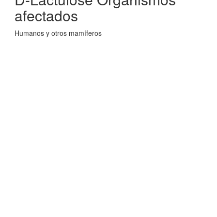
afectados
Humanos y otros mamíferos