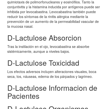
quimiotaxis de polimorfonucleares y eosinófilos. Tanto la
conjuntivitis y la histamina inducida por antígenos puede ser
inhibida por levocabastina. Levocabastina también puede
reducir los síntomas de la rinitis alérgica mediante la
prevención de un aumento de la permeabilidad vascular de
la mucosa nasal.
D-Lactulose Absorcion
Tras la instilación en el ojo, levocabastina se absorbe
sistémicamente, aunque a niveles bajos.
D-Lactulose Toxicidad
Los efectos adversos incluyen alteraciones visuales, boca
seca, tos, náuseas, edema de los párpados y lagrimeo.
D-Lactulose Informacion de
Pacientes
D-Lactulose Organismos