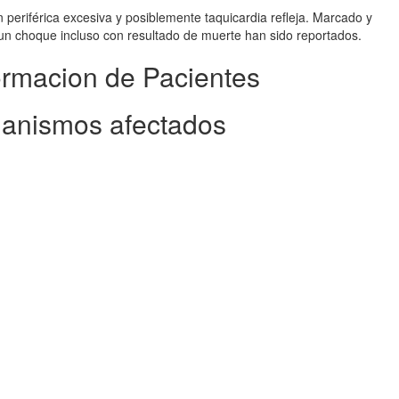
 periférica excesiva y posiblemente taquicardia refleja. Marcado y
un choque incluso con resultado de muerte han sido reportados.
ormacion de Pacientes
ganismos afectados