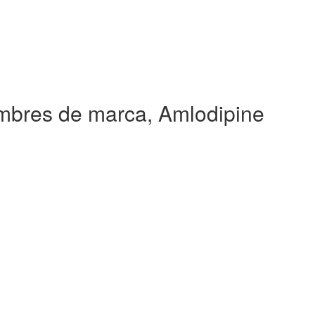
mbres de marca, Amlodipine