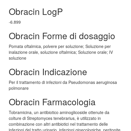
Obracin LogP
-6.899
Obracin Forme di dosaggio
Pomata oftalmica, polvere per soluzione; Soluzione per
inalazione orale, soluzione oftalmica; Soluzione orale; IV
soluzione
Obracin Indicazione
Per il trattamento di infezioni da Pseudomonas aeruginosa
polmonare
Obracin Farmacologia
Tobramicina, un antibiotico aminoglicoside ottenute da
colture di Streptomyces tenebrarius, è utilizzato in
combinazione con altri antibiotici nel trattamento delle
infezioni del tratto urinario, infezioni ginecologiche, peritonite,