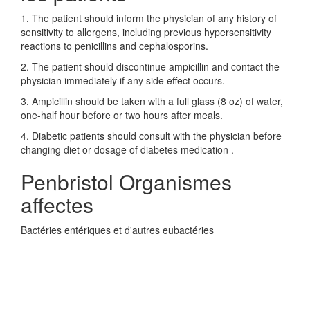
1. The patient should inform the physician of any history of
sensitivity to allergens, including previous hypersensitivity
reactions to penicillins and cephalosporins.
2. The patient should discontinue ampicillin and contact the
physician immediately if any side effect occurs.
3. Ampicillin should be taken with a full glass (8 oz) of water,
one-half hour before or two hours after meals.
4. Diabetic patients should consult with the physician before
changing diet or dosage of diabetes medication .
Penbristol Organismes
affectes
Bactéries entériques et d'autres eubactéries