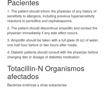
Pacientes
1. The patient should inform the physician of any history of
sensitivity to allergens, including previous hypersensitivity
reactions to penicillins and cephalosporins.
2. The patient should discontinue ampicillin and contact the
physician immediately if any side effect occurs.
3. Ampicillin should be taken with a full glass (8 oz) of water,
one-half hour before or two hours after meals.
4. Diabetic patients should consult with the physician before
changing diet or dosage of diabetes medication .
Totacillin-N Organismos
afectados
Bacterias entéricas y otras eubacterias