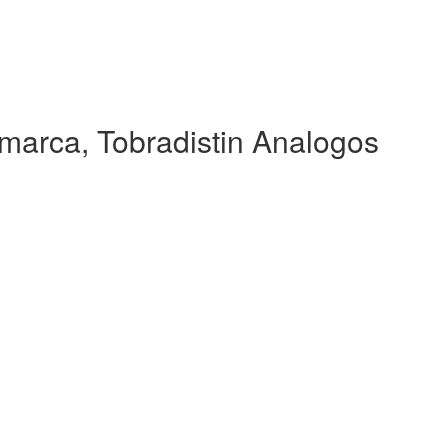
marca, Tobradistin Analogos