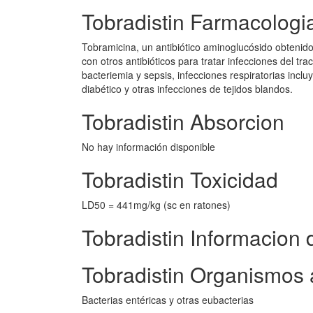
Tobradistin Farmacologi
Tobramicina, un antibiótico aminoglucósido obtenido 
con otros antibióticos para tratar infecciones del tra
bacteriemia y sepsis, infecciones respiratorias incluy
diabético y otras infecciones de tejidos blandos.
Tobradistin Absorcion
No hay información disponible
Tobradistin Toxicidad
LD50 = 441mg/kg (sc en ratones)
Tobradistin Informacion 
Tobradistin Organismos 
Bacterias entéricas y otras eubacterias