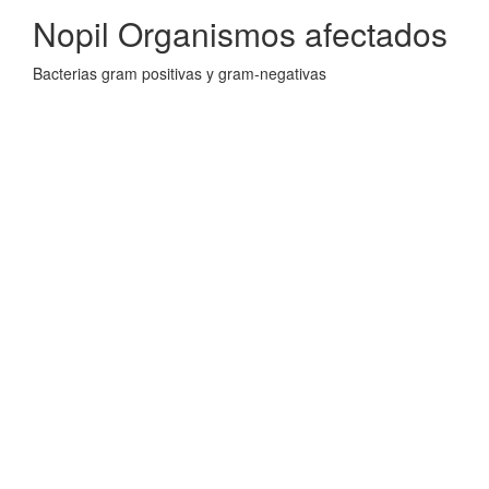
Nopil Organismos afectados
Bacterias gram positivas y gram-negativas