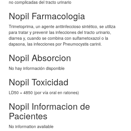
no complicadas del tracto urinario
Nopil Farmacologia
Trimetoprima, un agente antiinfeccioso sintético, se utiliza
para tratar y prevenir las infecciones del tracto urinario,
diarrea y, cuando se combina con sulfametoxazol o la
dapsona, las infecciones por Pneumocystis carinii.
Nopil Absorcion
No hay información disponible
Nopil Toxicidad
LD50 = 4850 (por vía oral en ratones)
Nopil Informacion de
Pacientes
No information avaliable