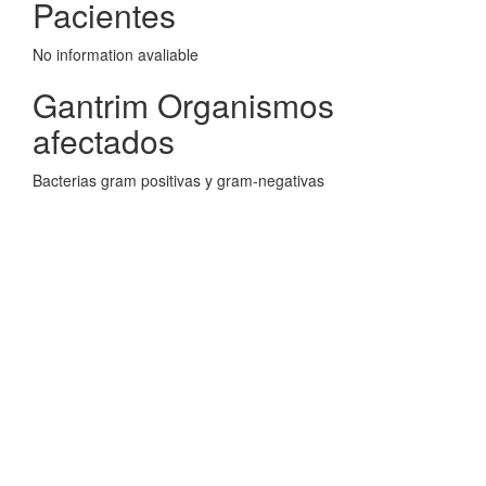
Pacientes
No information avaliable
Gantrim Organismos
afectados
Bacterias gram positivas y gram-negativas