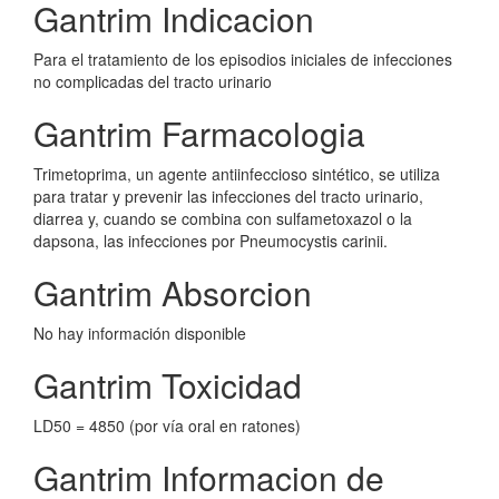
Gantrim Indicacion
Para el tratamiento de los episodios iniciales de infecciones
no complicadas del tracto urinario
Gantrim Farmacologia
Trimetoprima, un agente antiinfeccioso sintético, se utiliza
para tratar y prevenir las infecciones del tracto urinario,
diarrea y, cuando se combina con sulfametoxazol o la
dapsona, las infecciones por Pneumocystis carinii.
Gantrim Absorcion
No hay información disponible
Gantrim Toxicidad
LD50 = 4850 (por vía oral en ratones)
Gantrim Informacion de