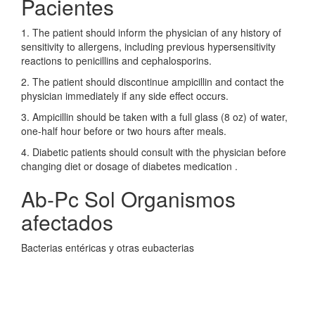
Pacientes
1. The patient should inform the physician of any history of
sensitivity to allergens, including previous hypersensitivity
reactions to penicillins and cephalosporins.
2. The patient should discontinue ampicillin and contact the
physician immediately if any side effect occurs.
3. Ampicillin should be taken with a full glass (8 oz) of water,
one-half hour before or two hours after meals.
4. Diabetic patients should consult with the physician before
changing diet or dosage of diabetes medication .
Ab-Pc Sol Organismos
afectados
Bacterias entéricas y otras eubacterias