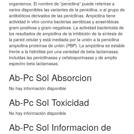
organismos. El nombre de "penicilina" puede referirse a
varios disponibles las variantes de la penicilina, o al grupo de
antibióticos derivados de las penicilinas. Ampicilina tiene
actividad in vitro contra bacterias aeróbicas y anaeróbicas
gram-positivas y gram-negativas. La actividad bactericida de
los resultados de ampicilina de la inhibición de la síntesis de
la pared celular y está mediada por la unión a la penicilina
ampicilina proteínas de unión (PBP). La ampicilina es estable
frente a la hidrólisis por una variedad de beta-lactamasas,
incluidas las penicilinasas y cefalosporinasas y de amplio
espectro beta lactamasas.
Ab-Pc Sol Absorcion
No hay información disponible
Ab-Pc Sol Toxicidad
No hay información disponible
Ab-Pc Sol Informacion de