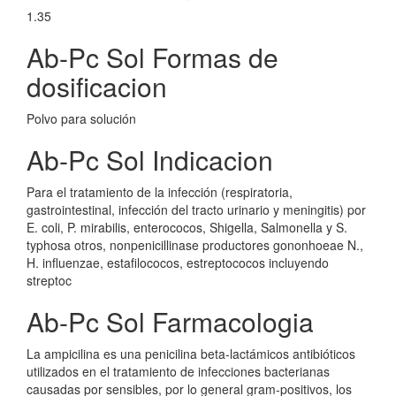
1.35
Ab-Pc Sol Formas de
dosificacion
Polvo para solución
Ab-Pc Sol Indicacion
Para el tratamiento de la infección (respiratoria,
gastrointestinal, infección del tracto urinario y meningitis) por
E. coli, P. mirabilis, enterococos, Shigella, Salmonella y S.
typhosa otros, nonpenicillinase productores gononhoeae N.,
H. influenzae, estafilococos, estreptococos incluyendo
streptoc
Ab-Pc Sol Farmacologia
La ampicilina es una penicilina beta-lactámicos antibióticos
utilizados en el tratamiento de infecciones bacterianas
causadas por sensibles, por lo general gram-positivos, los