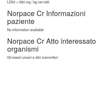
LD50 = 580 mg / kg nei ratti
Norpace Cr Informazioni
paziente
No information avaliable
Norpace Cr Atto interessato
organismi
Gli esseri umani e altri mammiferi