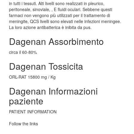
in tutti i tessuti. Alti livelli sono realizzati in pleurico,
peritoneale, sinoviale, , E fluidi oculari. Sebbene questi
farmaci non vengono più utilizzati per il trattamento di
meningite, QCS livelli sono elevati nelle infezioni meningee.
La loro azione antibatterica è inibita da pus.
Dagenan Assorbimento
circa il 60-80%
Dagenan Tossicita
ORL-RAT 15800 mg / Kg
Dagenan Informazioni
paziente
PATIENT INFORMATION
Follow the links