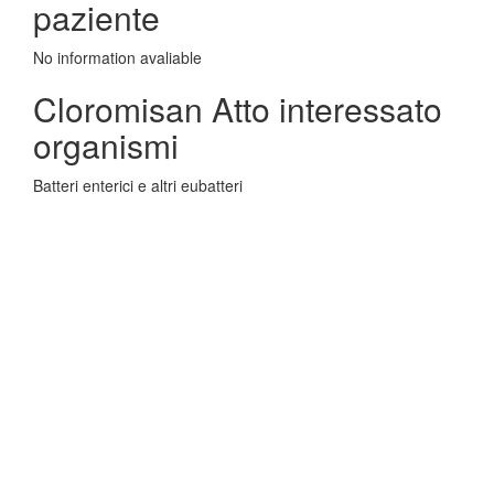
paziente
No information avaliable
Cloromisan Atto interessato
organismi
Batteri enterici e altri eubatteri