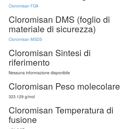
Cloromisan FDA
Cloromisan DMS (foglio di
materiale di sicurezza)
Cloromisan MSDS
Cloromisan Sintesi di
riferimento
Nessuna informazione disponibile
Cloromisan Peso molecolare
323.129 g/mol
Cloromisan Temperatura di
fusione
o