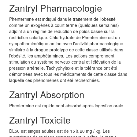
Zantryl Pharmacologie
Phentermine est indiqué dans le traitement de l'obésité
comme un exogènes à court terme (quelques semaines)
adjoint à un régime de réduction de poids basée sur la
restriction calorique. Chlorhydrate de Phentermine est un
sympathomimétique amine avec l'activité pharmacologique
similaire à la drogue prototype de cette classe utilisés dans
l'obésité, les amphétamines. Les actions comprennent
stimulation du système nerveux central et l'élévation de la
pression artérielle. Tachyphylaxie et la tolérance ont été
démontrées avec tous les médicaments de cette classe dans
laquelle ces phénomènes ont été recherchées.
Zantryl Absorption
Phentermine est rapidement absorbé après ingestion orale.
Zantryl Toxicite
DL50 est singes adultes est de 15 à 20 mg / kg. Les