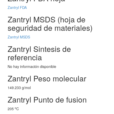
Zantryl FDA
Zantryl MSDS (hoja de
seguridad de materiales)
Zantryl MSDS
Zantryl Sintesis de
referencia
No hay información disponible
Zantryl Peso molecular
149.233 g/mol
Zantryl Punto de fusion
o
205
C