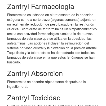
Zantryl Farmacologia
Phentermine es indicado en el tratamiento de la obesidad
exógena como a corto plazo (algunas semanas) adjunto en
un régimen de reducción de peso basado en la restricción
calórica. Clorhidrato de fentermina es un simpaticomimético
amina con actividad farmacológica similar a la de nuevos
fármacos de esta clase que se utiliza en la obesidad, las
anfetaminas. Las acciones incluyen la estimulación del
sistema nervioso central y la elevación de la presión arterial.
Taquifilaxia y la tolerancia se ha demostrado con todos los
fármacos de esta clase en la que estos fenómenos se han
buscado.
Zantryl Absorcion
Phentermine se absorbe rápidamente después de la
ingestión oral.
Zantryl Toxicidad