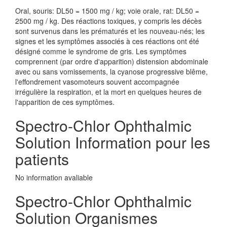
Oral, souris: DL50 = 1500 mg / kg; voie orale, rat: DL50 =
2500 mg / kg. Des réactions toxiques, y compris les décès
sont survenus dans les prématurés et les nouveau-nés; les
signes et les symptômes associés à ces réactions ont été
désigné comme le syndrome de gris. Les symptômes
comprennent (par ordre d'apparition) distension abdominale
avec ou sans vomissements, la cyanose progressive blême,
l'effondrement vasomoteurs souvent accompagnée
irrégulière la respiration, et la mort en quelques heures de
l'apparition de ces symptômes.
Spectro-Chlor Ophthalmic
Solution Information pour les
patients
No information avaliable
Spectro-Chlor Ophthalmic
Solution Organismes