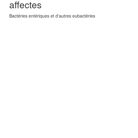
affectes
Bactéries entériques et d'autres eubactéries