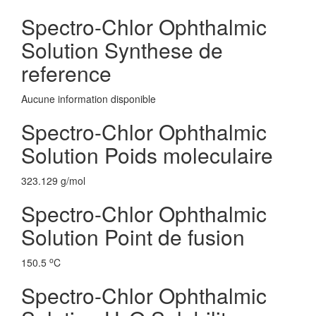
Spectro-Chlor Ophthalmic
Solution Synthese de
reference
Aucune information disponible
Spectro-Chlor Ophthalmic
Solution Poids moleculaire
323.129 g/mol
Spectro-Chlor Ophthalmic
Solution Point de fusion
o
150.5
C
Spectro-Chlor Ophthalmic