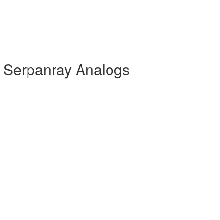
 Serpanray Analogs