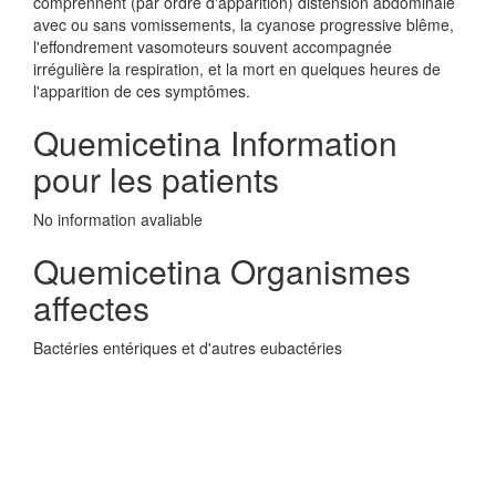
comprennent (par ordre d'apparition) distension abdominale
avec ou sans vomissements, la cyanose progressive blême,
l'effondrement vasomoteurs souvent accompagnée
irrégulière la respiration, et la mort en quelques heures de
l'apparition de ces symptômes.
Quemicetina Information
pour les patients
No information avaliable
Quemicetina Organismes
affectes
Bactéries entériques et d'autres eubactéries