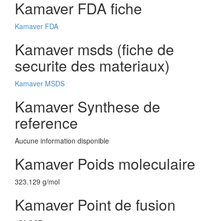
Kamaver FDA fiche
Kamaver FDA
Kamaver msds (fiche de
securite des materiaux)
Kamaver MSDS
Kamaver Synthese de
reference
Aucune information disponible
Kamaver Poids moleculaire
323.129 g/mol
Kamaver Point de fusion
o