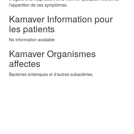
l'apparition de ces symptômes.
Kamaver Information pour
les patients
No information avaliable
Kamaver Organismes
affectes
Bactéries entériques et d'autres eubactéries