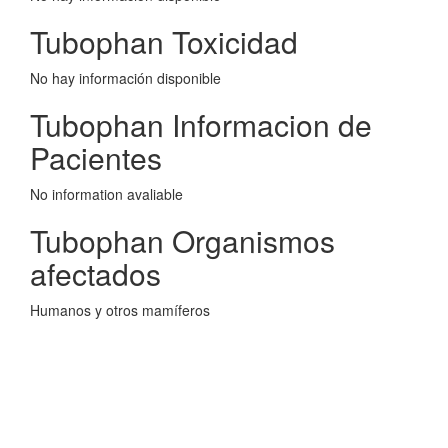
Tubophan Toxicidad
No hay información disponible
Tubophan Informacion de
Pacientes
No information avaliable
Tubophan Organismos
afectados
Humanos y otros mamíferos