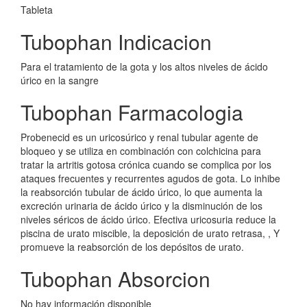
Tableta
Tubophan Indicacion
Para el tratamiento de la gota y los altos niveles de ácido
úrico en la sangre
Tubophan Farmacologia
Probenecid es un uricosúrico y renal tubular agente de
bloqueo y se utiliza en combinación con colchicina para
tratar la artritis gotosa crónica cuando se complica por los
ataques frecuentes y recurrentes agudos de gota. Lo inhibe
la reabsorción tubular de ácido úrico, lo que aumenta la
excreción urinaria de ácido úrico y la disminución de los
niveles séricos de ácido úrico. Efectiva uricosuria reduce la
piscina de urato miscible, la deposición de urato retrasa, , Y
promueve la reabsorción de los depósitos de urato.
Tubophan Absorcion
No hay información disponible