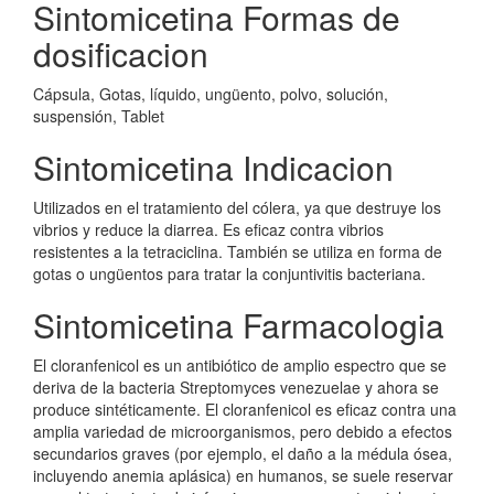
Sintomicetina Formas de
dosificacion
Cápsula, Gotas, líquido, ungüento, polvo, solución,
suspensión, Tablet
Sintomicetina Indicacion
Utilizados en el tratamiento del cólera, ya que destruye los
vibrios y reduce la diarrea. Es eficaz contra vibrios
resistentes a la tetraciclina. También se utiliza en forma de
gotas o ungüentos para tratar la conjuntivitis bacteriana.
Sintomicetina Farmacologia
El cloranfenicol es un antibiótico de amplio espectro que se
deriva de la bacteria Streptomyces venezuelae y ahora se
produce sintéticamente. El cloranfenicol es eficaz contra una
amplia variedad de microorganismos, pero debido a efectos
secundarios graves (por ejemplo, el daño a la médula ósea,
incluyendo anemia aplásica) en humanos, se suele reservar