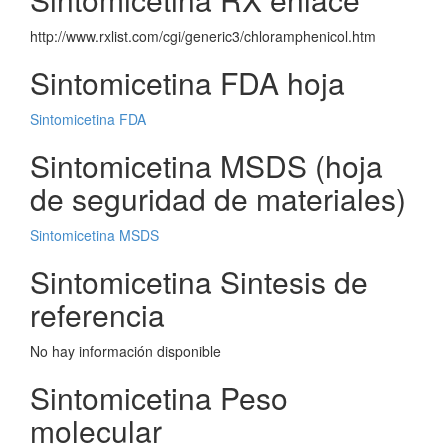
http://www.rxlist.com/cgi/generic3/chloramphenicol.htm
Sintomicetina FDA hoja
Sintomicetina FDA
Sintomicetina MSDS (hoja
de seguridad de materiales)
Sintomicetina MSDS
Sintomicetina Sintesis de
referencia
No hay información disponible
Sintomicetina Peso
molecular