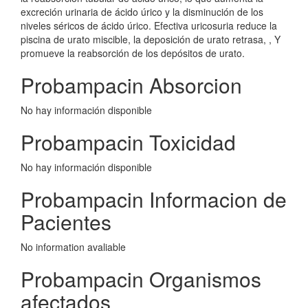
excreción urinaria de ácido úrico y la disminución de los
niveles séricos de ácido úrico. Efectiva uricosuria reduce la
piscina de urato miscible, la deposición de urato retrasa, , Y
promueve la reabsorción de los depósitos de urato.
Probampacin Absorcion
No hay información disponible
Probampacin Toxicidad
No hay información disponible
Probampacin Informacion de
Pacientes
No information avaliable
Probampacin Organismos
afectados