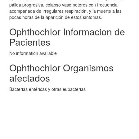
pálida progresiva, colapso vasomotores con frecuencia
acompañada de irregulares respiración, y la muerte a las
pocas horas de la aparición de estos síntomas.
Ophthochlor Informacion de
Pacientes
No information avaliable
Ophthochlor Organismos
afectados
Bacterias entéricas y otras eubacterias