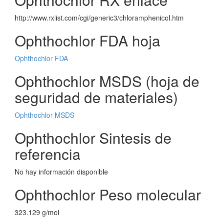
http://www.rxlist.com/cgi/generic3/chloramphenicol.htm
Ophthochlor FDA hoja
Ophthochlor FDA
Ophthochlor MSDS (hoja de
seguridad de materiales)
Ophthochlor MSDS
Ophthochlor Sintesis de
referencia
No hay información disponible
Ophthochlor Peso molecular
323.129 g/mol