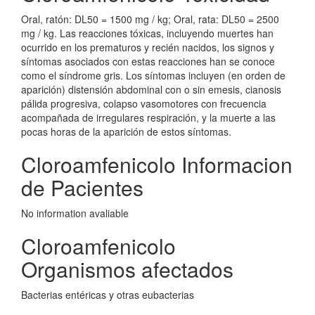
Oral, ratón: DL50 = 1500 mg / kg; Oral, rata: DL50 = 2500
mg / kg. Las reacciones tóxicas, incluyendo muertes han
ocurrido en los prematuros y recién nacidos, los signos y
síntomas asociados con estas reacciones han se conoce
como el síndrome gris. Los síntomas incluyen (en orden de
aparición) distensión abdominal con o sin emesis, cianosis
pálida progresiva, colapso vasomotores con frecuencia
acompañada de irregulares respiración, y la muerte a las
pocas horas de la aparición de estos síntomas.
Cloroamfenicolo Informacion
de Pacientes
No information avaliable
Cloroamfenicolo
Organismos afectados
Bacterias entéricas y otras eubacterias