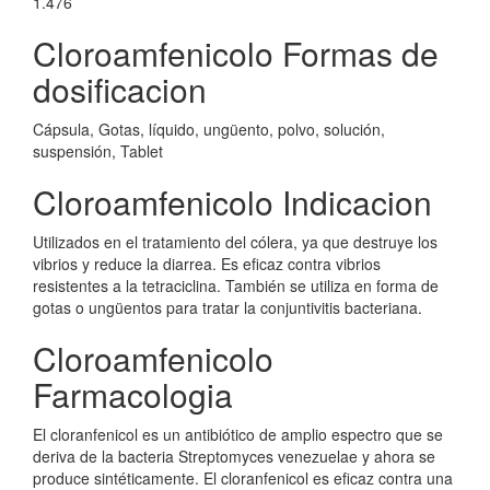
1.476
Cloroamfenicolo Formas de
dosificacion
Cápsula, Gotas, líquido, ungüento, polvo, solución,
suspensión, Tablet
Cloroamfenicolo Indicacion
Utilizados en el tratamiento del cólera, ya que destruye los
vibrios y reduce la diarrea. Es eficaz contra vibrios
resistentes a la tetraciclina. También se utiliza en forma de
gotas o ungüentos para tratar la conjuntivitis bacteriana.
Cloroamfenicolo
Farmacologia
El cloranfenicol es un antibiótico de amplio espectro que se
deriva de la bacteria Streptomyces venezuelae y ahora se
produce sintéticamente. El cloranfenicol es eficaz contra una