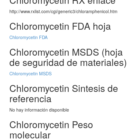
http://www.rxlist.com/cgi/generic3/chloramphenicol.htm
Chloromycetin FDA hoja
Chloromycetin FDA
Chloromycetin MSDS (hoja
de seguridad de materiales)
Chloromycetin MSDS
Chloromycetin Sintesis de
referencia
No hay información disponible
Chloromycetin Peso
molecular