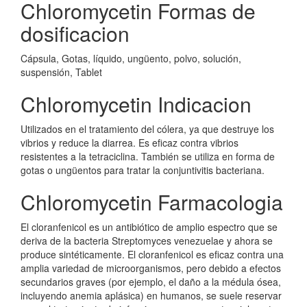
Chloromycetin Formas de
dosificacion
Cápsula, Gotas, líquido, ungüento, polvo, solución,
suspensión, Tablet
Chloromycetin Indicacion
Utilizados en el tratamiento del cólera, ya que destruye los
vibrios y reduce la diarrea. Es eficaz contra vibrios
resistentes a la tetraciclina. También se utiliza en forma de
gotas o ungüentos para tratar la conjuntivitis bacteriana.
Chloromycetin Farmacologia
El cloranfenicol es un antibiótico de amplio espectro que se
deriva de la bacteria Streptomyces venezuelae y ahora se
produce sintéticamente. El cloranfenicol es eficaz contra una
amplia variedad de microorganismos, pero debido a efectos
secundarios graves (por ejemplo, el daño a la médula ósea,
incluyendo anemia aplásica) en humanos, se suele reservar