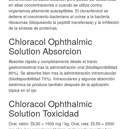
en altas concentraciones o cuando se utiliza contra
organismos altamente susceptibles. El cloranfenicol se
detiene el crecimiento bacteriano al unirse a la bacteria
ribosomas (bloqueando la peptidil transferasa) y la inhibición
de la síntesis de proteínas.
Chloracol Ophthalmic
Solution Absorcion
Absorbe rápida y completamente desde el tracto
gastrointestinal tras la administración oral (biodisponibilidad
80%). Se absorbe bien tras la administración intramuscular
(biodisponibilidad 70%). Intraoculares y algunos absorción
sistémica se produce también después de la aplicación
tópica en el ojo.
Chloracol Ophthalmic
Solution Toxicidad
Oral, ratón: DL50 = 1500 mg / kg; Oral, rata: DL50 = 2500