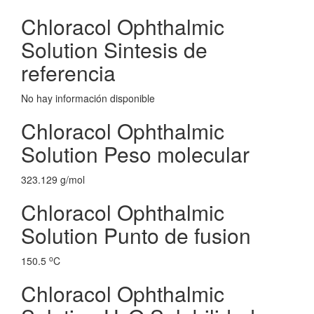
Chloracol Ophthalmic
Solution Sintesis de
referencia
No hay información disponible
Chloracol Ophthalmic
Solution Peso molecular
323.129 g/mol
Chloracol Ophthalmic
Solution Punto de fusion
o
150.5
C
Chloracol Ophthalmic