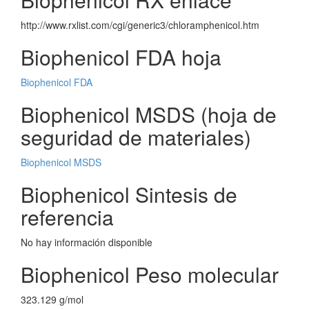
http://www.rxlist.com/cgi/generic3/chloramphenicol.htm
Biophenicol FDA hoja
Biophenicol FDA
Biophenicol MSDS (hoja de
seguridad de materiales)
Biophenicol MSDS
Biophenicol Sintesis de
referencia
No hay información disponible
Biophenicol Peso molecular
323.129 g/mol