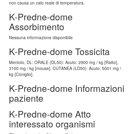
non causa un calo reale di temperatura.
K-Predne-dome
Assorbimento
Nessuna informazione disponibile
K-Predne-dome Tossicita
Mentolo, DL: ORALE (DL50): Acuto: 2900 mg / kg [Ratto],
3100 mg / kg [mouse]. CUTANEA (LD50): Acuto: 5001 mg /
kg [Coniglio].
K-Predne-dome Informazioni
paziente
K-Predne-dome Atto
interessato organismi