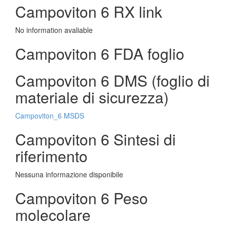
Campoviton 6 RX link
No information avaliable
Campoviton 6 FDA foglio
Campoviton 6 DMS (foglio di
materiale di sicurezza)
Campoviton_6 MSDS
Campoviton 6 Sintesi di
riferimento
Nessuna informazione disponibile
Campoviton 6 Peso
molecolare