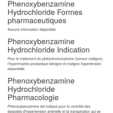
Phenoxybenzamine
Hydrochloride Formes
pharmaceutiques
Aucune information disponible
Phenoxybenzamine
Hydrochloride Indication
Pour le traitement du phéochromocytome (tumeur maligne),
l'hypertrophie prostatique bénigne et maligne hypertension
essentielle.
Phenoxybenzamine
Hydrochloride
Pharmacologie
Phénoxybenzamine est indiqué pour le contrôle des
épisodes d'hypertension artérielle et la transpiration qui se