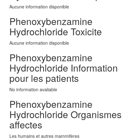
Aucune information disponible
Phenoxybenzamine
Hydrochloride Toxicite
Aucune information disponible
Phenoxybenzamine
Hydrochloride Information
pour les patients
No information avaliable
Phenoxybenzamine
Hydrochloride Organismes
affectes
Les humains et autres mammifères