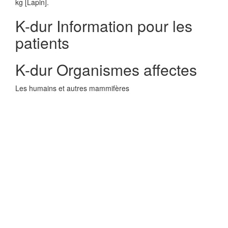
kg [Lapin].
K-dur Information pour les
patients
K-dur Organismes affectes
Les humains et autres mammifères