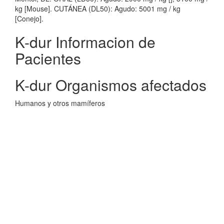
kg [Mouse]. CUTÁNEA (DL50): Agudo: 5001 mg / kg
[Conejo].
K-dur Informacion de
Pacientes
K-dur Organismos afectados
Humanos y otros mamíferos