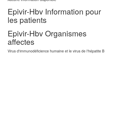
Epivir-Hbv Information pour
les patients
Epivir-Hbv Organismes
affectes
Virus d'immunodéficience humaine et le virus de l'hépatite B