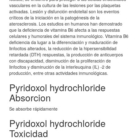
vasculares en la cultura de las lesiones por las plaquetas
activadas. Lesión y disfunción endotelial son los eventos
críticos de la iniciación en la patogénesis de la
aterosclerosis. Los estudios en humanos han demostrado
que la deficiencia de vitamina B6 afecta a las respuestas
celulares y humorales del sistema inmunológico. Vitamina B6
deficiencia da lugar a la diferenciación y maduración de
linfocitos alterados, la reducción de la hipersensibilidad
retardada (DTH) respuestas, la producción de anticuerpos
con discapacidad, disminución de la proliferación de
linfocitos y disminución de la interleuquina (IL) -2 de
producción, entre otras actividades inmunológicas.
Pyridoxol hydrochloride
Absorcion
Se absorbe rápidamente
Pyridoxol hydrochloride
Toxicidad