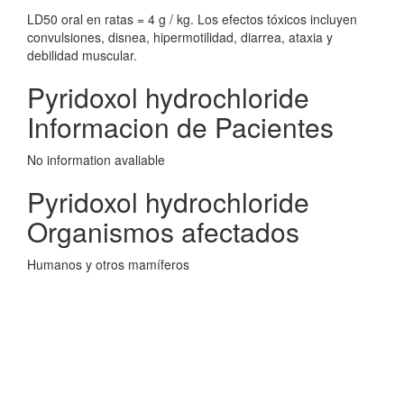
LD50 oral en ratas = 4 g / kg. Los efectos tóxicos incluyen
convulsiones, disnea, hipermotilidad, diarrea, ataxia y
debilidad muscular.
Pyridoxol hydrochloride
Informacion de Pacientes
No information avaliable
Pyridoxol hydrochloride
Organismos afectados
Humanos y otros mamíferos