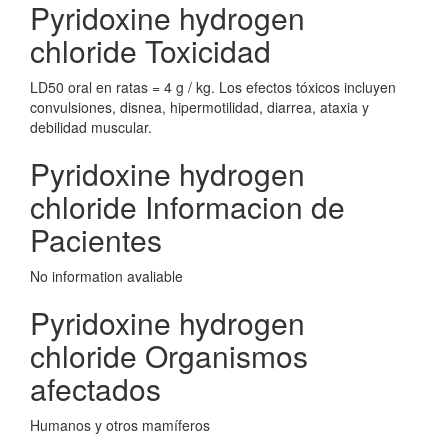
Pyridoxine hydrogen
chloride Toxicidad
LD50 oral en ratas = 4 g / kg. Los efectos tóxicos incluyen
convulsiones, disnea, hipermotilidad, diarrea, ataxia y
debilidad muscular.
Pyridoxine hydrogen
chloride Informacion de
Pacientes
No information avaliable
Pyridoxine hydrogen
chloride Organismos
afectados
Humanos y otros mamíferos