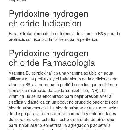
Pyridoxine hydrogen
chloride Indicacion
Para el tratamiento de la deficiencia de vitamina B6 y para la
profilaxis con isoniacida, la neuropatía periférica.
Pyridoxine hydrogen
chloride Farmacologia
Vitamina B6 (piridoxina) es una vitamina soluble en agua
utilizada en la profilaxis y el tratamiento de la deficiencia de
vitamina B6 y la neuropatía periférica en los que recibieron
isoniacida (hidracida del ácido isonicotínico, INH) . La
vitamina B6 se ha encontrado para bajar presión arterial
sistólica y diastólica en un pequeño grupo de pacientes con
hipertensión esencial. La hipertensión arterial es otro factor
de riesgo para la aterosclerosis coronaria y enfermedades
del corazón. Otro estudio mostró clorhidrato de piridoxina
para inhibir ADP o epinefrina, la agregación plaquetaria