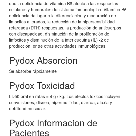
que la deficiencia de vitamina B6 afecta a las respuestas
celulares y humorales del sistema inmunológico. Vitamina B6
deficiencia da lugar a la diferenciación y maduración de
linfocitos alterados, la reducción de la hipersensibilidad
retardada (DTH) respuestas, la producción de anticuerpos
con discapacidad, disminución de la proliferación de
linfocitos y disminución de la interleuquina (IL) -2 de
producción, entre otras actividades inmunológicas.
Pydox Absorcion
Se absorbe rápidamente
Pydox Toxicidad
LD50 oral en ratas = 4 g / kg. Los efectos tóxicos incluyen
convulsiones, disnea, hipermotilidad, diarrea, ataxia y
debilidad muscular.
Pydox Informacion de
Pacientes