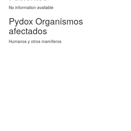
No information avaliable
Pydox Organismos
afectados
Humanos y otros mamíferos