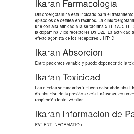
Ikaran Farmacologia
Dihidroergotamina está indicado para el tratamiento
episodios de cefalea en racimos. La dihidroergota
une con alta afinidad a la serotonina 5-HT1A, 5-HT 
la dopamina y los receptores D3 D2L. La actividad t
efecto agonista de los receptores 5-HT1D.
Ikaran Absorcion
Entre pacientes variable y puede depender de la téc
Ikaran Toxicidad
Los efectos secundarios incluyen dolor abdominal, 
disminución de la presión arterial, náuseas, entume
respiración lenta, vómitos
Ikaran Informacion de P
PATIENT INFORMATIOn