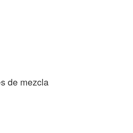
es de mezcla