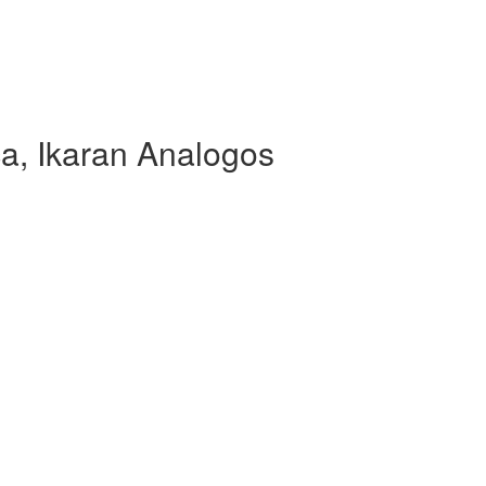
a, Ikaran Analogos