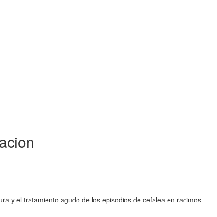
cacion
ura y el tratamiento agudo de los episodios de cefalea en racimos.