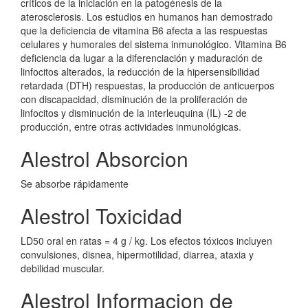
críticos de la iniciación en la patogénesis de la
aterosclerosis. Los estudios en humanos han demostrado
que la deficiencia de vitamina B6 afecta a las respuestas
celulares y humorales del sistema inmunológico. Vitamina B6
deficiencia da lugar a la diferenciación y maduración de
linfocitos alterados, la reducción de la hipersensibilidad
retardada (DTH) respuestas, la producción de anticuerpos
con discapacidad, disminución de la proliferación de
linfocitos y disminución de la interleuquina (IL) -2 de
producción, entre otras actividades inmunológicas.
Alestrol Absorcion
Se absorbe rápidamente
Alestrol Toxicidad
LD50 oral en ratas = 4 g / kg. Los efectos tóxicos incluyen
convulsiones, disnea, hipermotilidad, diarrea, ataxia y
debilidad muscular.
Alestrol Informacion de