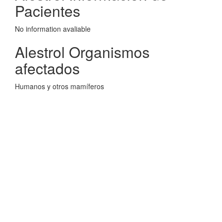
Pacientes
No information avaliable
Alestrol Organismos
afectados
Humanos y otros mamíferos