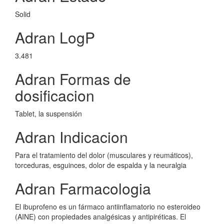
Solid
Adran LogP
3.481
Adran Formas de
dosificacion
Tablet, la suspensión
Adran Indicacion
Para el tratamiento del dolor (musculares y reumáticos),
torceduras, esguinces, dolor de espalda y la neuralgia
Adran Farmacologia
El ibuprofeno es un fármaco antiinflamatorio no esteroideo
(AINE) con propiedades analgésicas y antipiréticas. El