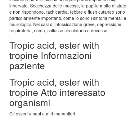
innervate. Secchezza delle mucose, le pupille molto dilatate
e non rispondono, tachicardia, febbre e flush cutaneo sono
particolarmente importanti, come lo sono i sintomi mentali e
neurologici. Nei casi di intossicazione grave, depressione
respiratoria, coma, collasso circolatorio e decesso.
Tropic acid, ester with
tropine Informazioni
paziente
Tropic acid, ester with
tropine Atto interessato
organismi
Gli esseri umani e altri mammiferi