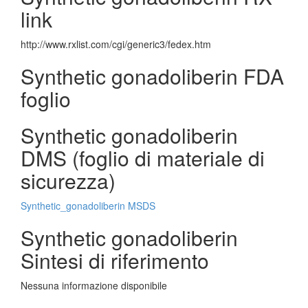
link
http://www.rxlist.com/cgi/generic3/fedex.htm
Synthetic gonadoliberin FDA
foglio
Synthetic gonadoliberin
DMS (foglio di materiale di
sicurezza)
Synthetic_gonadoliberin MSDS
Synthetic gonadoliberin
Sintesi di riferimento
Nessuna informazione disponibile