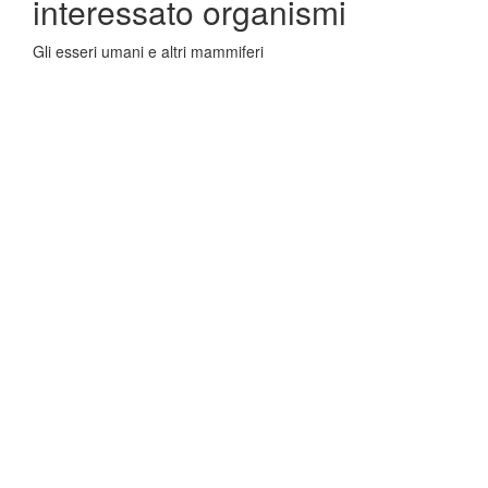
interessato organismi
Gli esseri umani e altri mammiferi