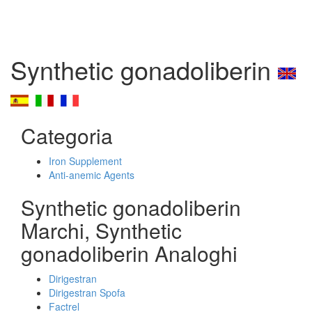
Synthetic gonadoliberin
Categoria
Iron Supplement
Anti-anemic Agents
Synthetic gonadoliberin
Marchi, Synthetic
gonadoliberin Analoghi
Dirigestran
Dirigestran Spofa
Factrel