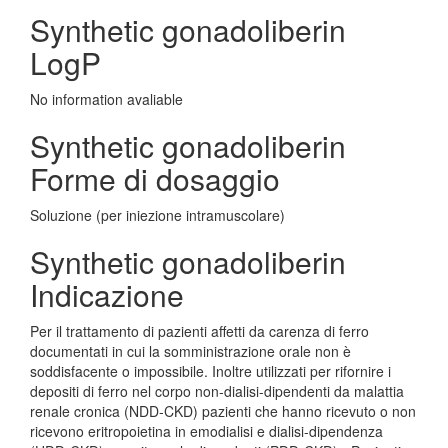
Synthetic gonadoliberin
LogP
No information avaliable
Synthetic gonadoliberin
Forme di dosaggio
Soluzione (per iniezione intramuscolare)
Synthetic gonadoliberin
Indicazione
Per il trattamento di pazienti affetti da carenza di ferro
documentati in cui la somministrazione orale non è
soddisfacente o impossibile. Inoltre utilizzati per rifornire i
depositi di ferro nel corpo non-dialisi-dipendenti da malattia
renale cronica (NDD-CKD) pazienti che hanno ricevuto o non
ricevono eritropoietina in emodialisi e dialisi-dipendenza