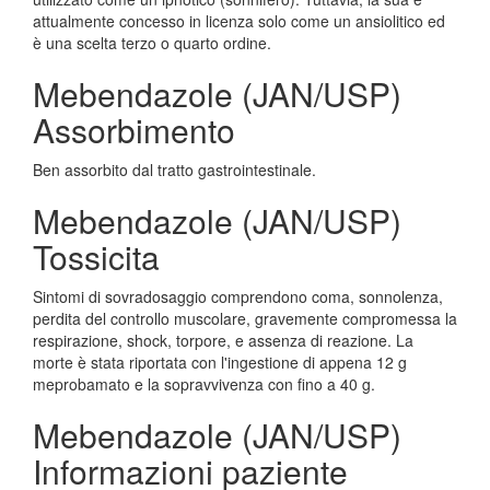
attualmente concesso in licenza solo come un ansiolitico ed
è una scelta terzo o quarto ordine.
Mebendazole (JAN/USP)
Assorbimento
Ben assorbito dal tratto gastrointestinale.
Mebendazole (JAN/USP)
Tossicita
Sintomi di sovradosaggio comprendono coma, sonnolenza,
perdita del controllo muscolare, gravemente compromessa la
respirazione, shock, torpore, e assenza di reazione. La
morte è stata riportata con l'ingestione di appena 12 g
meprobamato e la sopravvivenza con fino a 40 g.
Mebendazole (JAN/USP)
Informazioni paziente