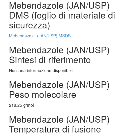
Mebendazole (JAN/USP)
DMS (foglio di materiale di
sicurezza)
Mebendazole_(JAN/USP) MSDS
Mebendazole (JAN/USP)
Sintesi di riferimento
Nessuna informazione disponibile
Mebendazole (JAN/USP)
Peso molecolare
218.25 g/mol
Mebendazole (JAN/USP)
Temperatura di fusione