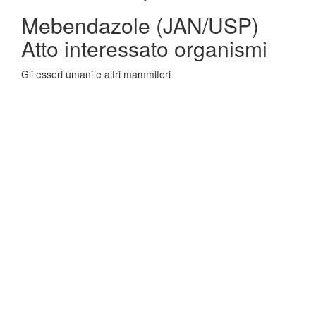
Mebendazole (JAN/USP)
Atto interessato organismi
Gli esseri umani e altri mammiferi