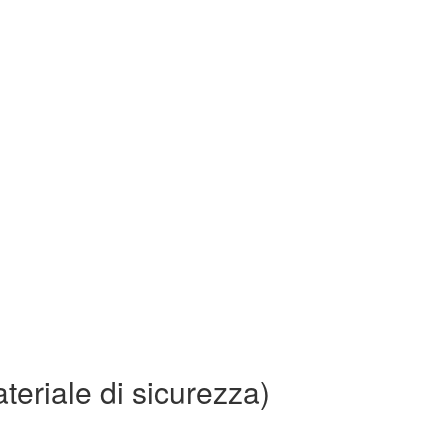
teriale di sicurezza)