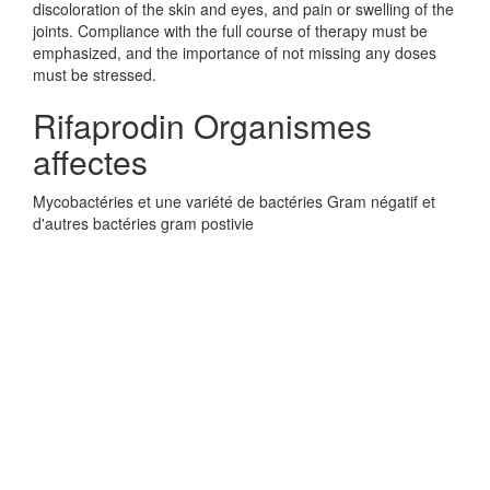
discoloration of the skin and eyes, and pain or swelling of the
joints. Compliance with the full course of therapy must be
emphasized, and the importance of not missing any doses
must be stressed.
Rifaprodin Organismes
affectes
Mycobactéries et une variété de bactéries Gram négatif et
d'autres bactéries gram postivie