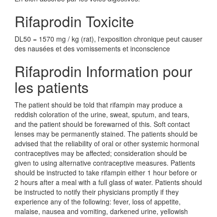
Rifaprodin Toxicite
DL50 = 1570 mg / kg (rat), l'exposition chronique peut causer
des nausées et des vomissements et inconscience
Rifaprodin Information pour
les patients
The patient should be told that rifampin may produce a
reddish coloration of the urine, sweat, sputum, and tears,
and the patient should be forewarned of this. Soft contact
lenses may be permanently stained. The patients should be
advised that the reliability of oral or other systemic hormonal
contraceptives may be affected; consideration should be
given to using alternative contraceptive measures. Patients
should be instructed to take rifampin either 1 hour before or
2 hours after a meal with a full glass of water. Patients should
be instructed to notify their physicians promptly if they
experience any of the following: fever, loss of appetite,
malaise, nausea and vomiting, darkened urine, yellowish